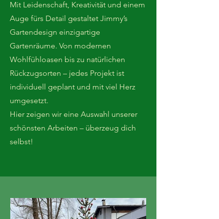
Mit Leidenschaft, Kreativität und einem
Auge fürs Detail gestaltet Jimmy’s
Gartendesign einzigartige
Gartenräume. Von modernen
Wohlfühloasen bis zu natürlichen
Rückzugsorten – jedes Projekt ist
individuell geplant und mit viel Herz
umgesetzt.
Hier zeigen wir eine Auswahl unserer
schönsten Arbeiten – überzeug dich
selbst!